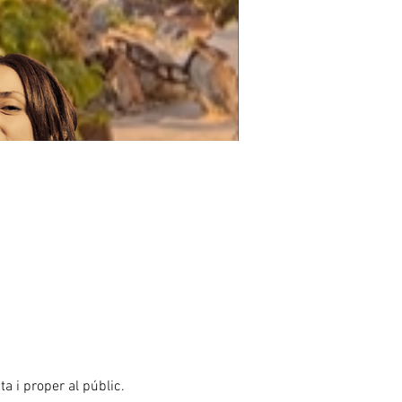
a i proper al públic. 