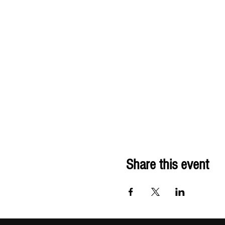
Share this event