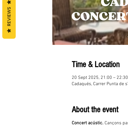
REVIEWS
Time & Location
20 Sept 2025, 21:00 – 22:30
Cadaqués, Carrer Punta de s
About the event
Concert acústic.
 Cançons pas